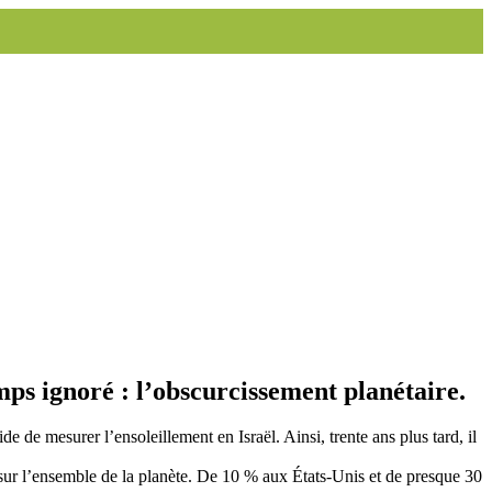
mps ignoré : l’obscurcissement planétaire.
e de mesurer l’ensoleillement en Israël. Ainsi, trente ans plus tard, il
sur l’ensemble de la planète. De 10 % aux États-Unis et de presque 30