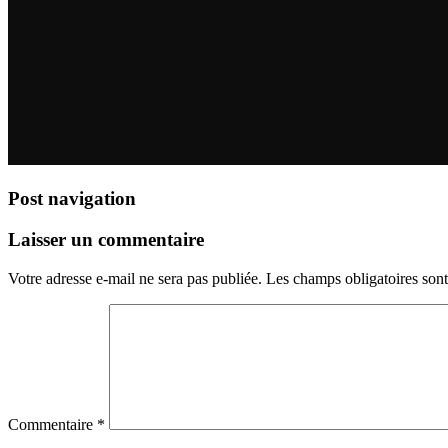
Post navigation
Laisser un commentaire
Votre adresse e-mail ne sera pas publiée.
Les champs obligatoires son
Commentaire
*