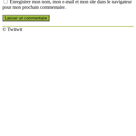
Enregistrer mon nom, mon e-mail et mon site dans le navigateur
pour mon prochain commentaire.
© Twitwit