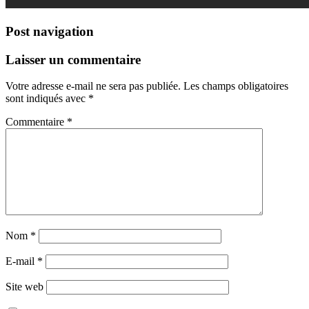
Post navigation
Laisser un commentaire
Votre adresse e-mail ne sera pas publiée.
Les champs obligatoires
sont indiqués avec
*
Commentaire
*
Nom
*
E-mail
*
Site web