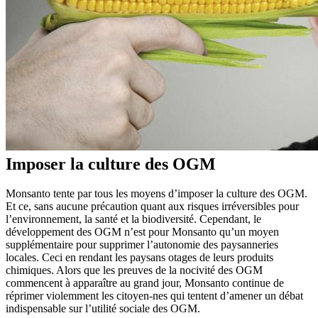
Imposer la culture des OGM
Monsanto tente par tous les moyens d’imposer la culture des OGM.
Et ce, sans aucune précaution quant aux risques irréversibles pour
l’environnement, la santé et la biodiversité. Cependant, le
développement des OGM n’est pour Monsanto qu’un moyen
supplémentaire pour supprimer l’autonomie des paysanneries
locales. Ceci en rendant les paysans otages de leurs produits
chimiques. Alors que les preuves de la nocivité des OGM
commencent à apparaître au grand jour, Monsanto continue de
réprimer violemment les citoyen-nes qui tentent d’amener un débat
indispensable sur l’utilité sociale des OGM.