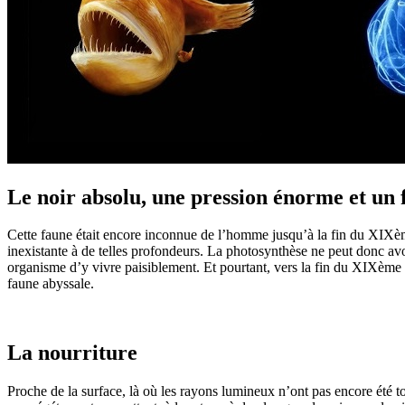
Le noir absolu, une pression énorme et un 
Cette faune était encore inconnue de l’homme jusqu’à la fin du XIXème 
inexistante à de telles profondeurs. La photosynthèse ne peut donc avoi
organisme d’y vivre paisiblement. Et pourtant, vers la fin du XIXème 
faune abyssale.
La nourriture
Proche de la surface, là où les rayons lumineux n’ont pas encore été 