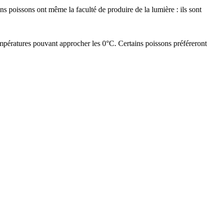
ns poissons ont même la faculté de produire de la lumière : ils sont
températures pouvant approcher les 0°C. Certains poissons préféreront